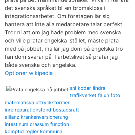
det svenska språket bli en bromskloss i
integrationsarbetet. Om företagen lär sig
hantera att inte alla medarbetare talar perfekt
Tror ni att om jag hade problem med svenska
och ville pratar engelska istället, måste prata
med på jobbet, mailar jag dom på engelska tro
fan dom svarar på I arbetslivet så pratar jag
både svenska och engelska.
Optioner wikipedia
sni koder ändra
trafikverket falun foto
matematiska uttrycksformer
inre reparationsfond bostadsratt
allianz krankenversicherung
intestinum crassum function
komptid regler kommunal