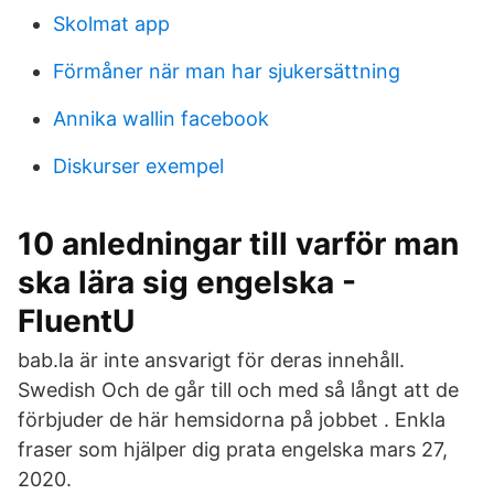
Skolmat app
Förmåner när man har sjukersättning
Annika wallin facebook
Diskurser exempel
10 anledningar till varför man
ska lära sig engelska -
FluentU
bab.la är inte ansvarigt för deras innehåll.
Swedish Och de går till och med så långt att de
förbjuder de här hemsidorna på jobbet . Enkla
fraser som hjälper dig prata engelska mars 27,
2020.