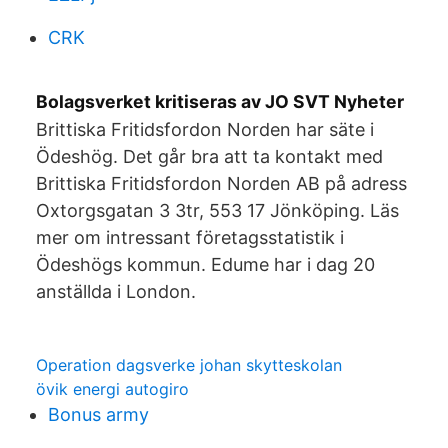
CRK
Bolagsverket kritiseras av JO SVT Nyheter
Brittiska Fritidsfordon Norden har säte i
Ödeshög. Det går bra att ta kontakt med
Brittiska Fritidsfordon Norden AB på adress
Oxtorgsgatan 3 3tr, 553 17 Jönköping. Läs
mer om intressant företagsstatistik i
Ödeshögs kommun. Edume har i dag 20
anställda i London.
Operation dagsverke johan skytteskolan
övik energi autogiro
Bonus army