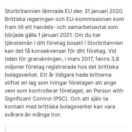
Storbritannien lämnade EU den 31 januari 2020.
Brittiska regeringen och EU-kommissionen kom
fram till ett handels- och samarbetsavtal som
började gälla 1 januari 2021. Om du har
tjänstemän i ditt företag bosatt i Storbritannien
kan det få konsekvenser för ditt företag. Vid
tiden för granskningen, i mars 2017, fanns 3,8
miljoner företag registrerade hos det brittiska
bolagsverket. Ett år tidigare hade britterna
stiftat en lag som tvingar företagen att ange
vem som kontrollerar företaget, en Person with
Significant Control (PSC). Och att själv ta
kontakt med brittiska bolagsverket kan vara
svårare än många tror.