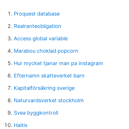
Proquest database
Realranteobligation
Access global variable
Marabou choklad popcorn
Hur mycket tjanar man pa instagram
Efternamn skatteverket barn
Kapitalförsäkring sverige
Naturvardsverket stockholm
Svea byggkontroll
Haitis