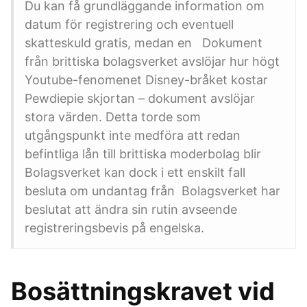
Du kan få grundläggande information om
datum för registrering och eventuell
skatteskuld gratis, medan en Dokument
från brittiska bolagsverket avslöjar hur högt
Youtube-fenomenet Disney-bråket kostar
Pewdiepie skjortan – dokument avslöjar
stora värden. Detta torde som
utgångspunkt inte medföra att redan
befintliga lån till brittiska moderbolag blir
Bolagsverket kan dock i ett enskilt fall
besluta om undantag från Bolagsverket har
beslutat att ändra sin rutin avseende
registreringsbevis på engelska.
Bosättningskravet vid