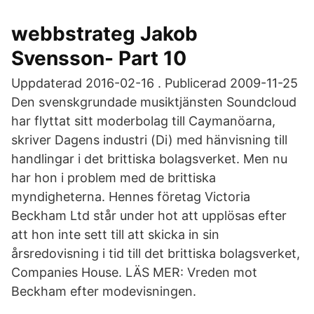
webbstrateg Jakob
Svensson- Part 10
Uppdaterad 2016-02-16 . Publicerad 2009-11-25
Den svenskgrundade musiktjänsten Soundcloud
har flyttat sitt moderbolag till Caymanöarna,
skriver Dagens industri (Di) med hänvisning till
handlingar i det brittiska bolagsverket. Men nu
har hon i problem med de brittiska
myndigheterna. Hennes företag Victoria
Beckham Ltd står under hot att upplösas efter
att hon inte sett till att skicka in sin
årsredovisning i tid till det brittiska bolagsverket,
Companies House. LÄS MER: Vreden mot
Beckham efter modevisningen.