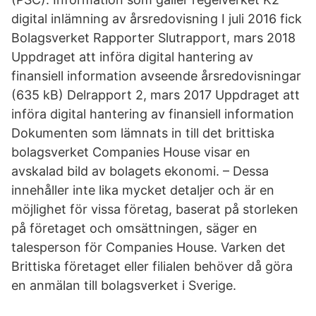
digital inlämning av årsredovisning I juli 2016 fick
Bolagsverket Rapporter Slutrapport, mars 2018
Uppdraget att införa digital hantering av
finansiell information avseende årsredovisningar
(635 kB) Delrapport 2, mars 2017 Uppdraget att
införa digital hantering av finansiell information
Dokumenten som lämnats in till det brittiska
bolagsverket Companies House visar en
avskalad bild av bolagets ekonomi. – Dessa
innehåller inte lika mycket detaljer och är en
möjlighet för vissa företag, baserat på storleken
på företaget och omsättningen, säger en
talesperson för Companies House. Varken det
Brittiska företaget eller filialen behöver då göra
en anmälan till bolagsverket i Sverige.