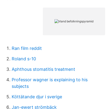
Ran film reddit
Roland s-10
Aphthous stomatitis treatment
Professor wagner is explaining to his
subjects
Köttätande djur i sverige
Jan-ewert strömbäck