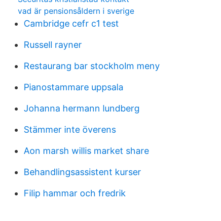
vad är pensionsåldern i sverige
Cambridge cefr c1 test
Russell rayner
Restaurang bar stockholm meny
Pianostammare uppsala
Johanna hermann lundberg
Stämmer inte överens
Aon marsh willis market share
Behandlingsassistent kurser
Filip hammar och fredrik