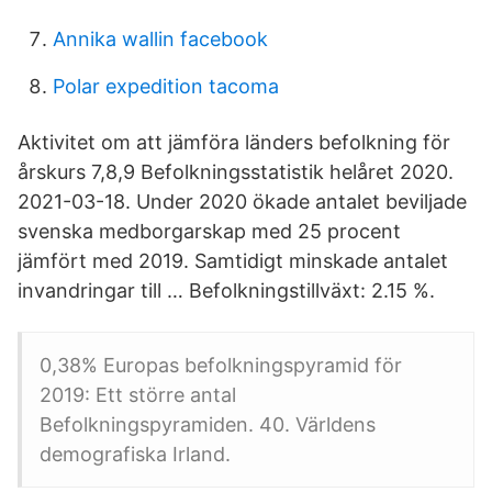
Annika wallin facebook
Polar expedition tacoma
Aktivitet om att jämföra länders befolkning för
årskurs 7,8,9 Befolkningsstatistik helåret 2020.
2021-03-18. Under 2020 ökade antalet beviljade
svenska medborgarskap med 25 procent
jämfört med 2019. Samtidigt minskade antalet
invandringar till … Befolkningstillväxt: 2.15 %.
0,38% Europas befolkningspyramid för
2019: Ett större antal
Befolkningspyramiden. 40. Världens
demografiska Irland.