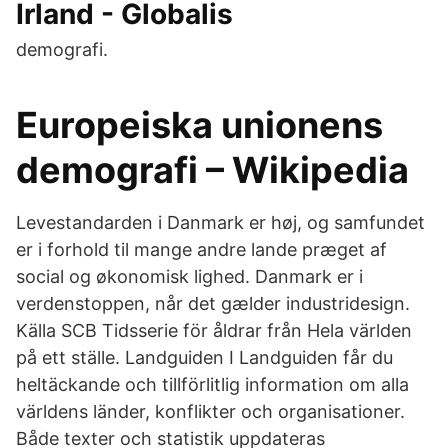
Irland - Globalis
demografi.
Europeiska unionens
demografi – Wikipedia
Levestandarden i Danmark er høj, og samfundet
er i forhold til mange andre lande præget af
social og økonomisk lighed. Danmark er i
verdenstoppen, når det gælder industridesign.
Källa SCB Tidsserie för åldrar från Hela världen
på ett ställe. Landguiden I Landguiden får du
heltäckande och tillförlitlig information om alla
världens länder, konflikter och organisationer.
Både texter och statistik uppdateras