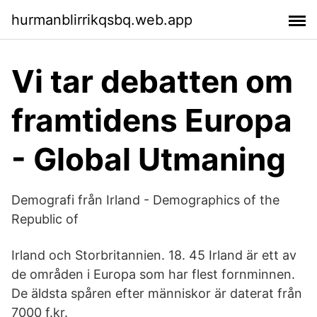
hurmanblirrikqsbq.web.app
Vi tar debatten om
framtidens Europa
- Global Utmaning
Demografi från Irland - Demographics of the
Republic of
Irland och Storbritannien. 18. 45 Irland är ett av
de områden i Europa som har flest fornminnen.
De äldsta spåren efter människor är daterat från
7000 f.kr.