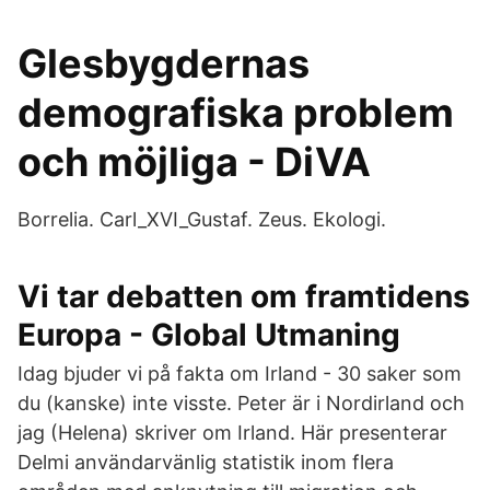
Glesbygdernas
demografiska problem
och möjliga - DiVA
Borrelia. Carl_XVI_Gustaf. Zeus. Ekologi.
Vi tar debatten om framtidens
Europa - Global Utmaning
Idag bjuder vi på fakta om Irland - 30 saker som
du (kanske) inte visste. Peter är i Nordirland och
jag (Helena) skriver om Irland. Här presenterar
Delmi användarvänlig statistik inom flera