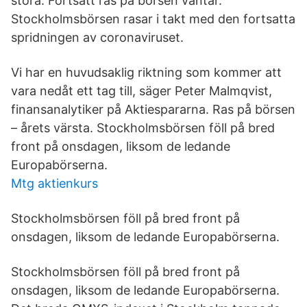
stora. Fortsatt ras på börsen väntar.
Stockholmsbörsen rasar i takt med den fortsatta
spridningen av coronaviruset.
Vi har en huvudsaklig riktning som kommer att
vara nedåt ett tag till, säger Peter Malmqvist,
finansanalytiker på Aktiespararna. Ras på börsen
– årets värsta. Stockholmsbörsen föll på bred
front på onsdagen, liksom de ledande
Europabörserna.
Mtg aktienkurs
Stockholmsbörsen föll på bred front på
onsdagen, liksom de ledande Europabörserna.
Stockholmsbörsen föll på bred front på
onsdagen, liksom de ledande Europabörserna.