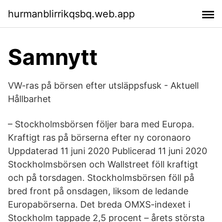
hurmanblirrikqsbq.web.app
Samnytt
VW-ras på börsen efter utsläppsfusk - Aktuell
Hållbarhet
– Stockholmsbörsen följer bara med Europa.
Kraftigt ras på börserna efter ny coronaoro
Uppdaterad 11 juni 2020 Publicerad 11 juni 2020
Stockholmsbörsen och Wallstreet föll kraftigt
och på torsdagen. Stockholmsbörsen föll på
bred front på onsdagen, liksom de ledande
Europabörserna. Det breda OMXS-indexet i
Stockholm tappade 2,5 procent – årets största