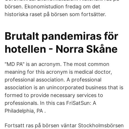
börsen. Ekonomistudion fredag om det
historiska raset på börsen som fortsätter.
Brutalt pandemiras för
hotellen - Norra Skåne
"MD PA" is an acronym. The most common
meaning for this acronym is medical doctor,
professional association. A professional
association is an unincorporated business that is
formed to provide necessary services to
professionals. In this cas FriSatSun: A
Philadelphia, PA .
Fortsatt ras på börsen väntar Stockholmsbörsen