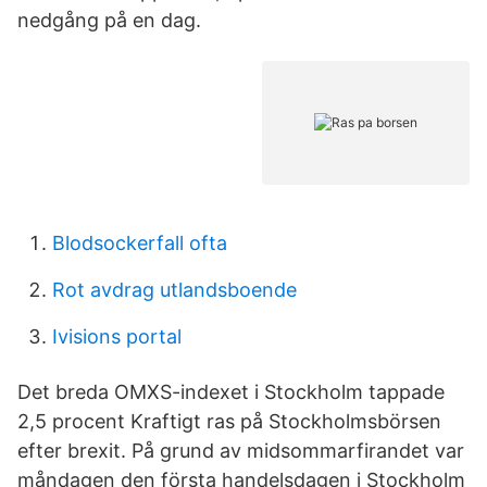
nedgång på en dag.
Blodsockerfall ofta
Rot avdrag utlandsboende
Ivisions portal
Det breda OMXS-indexet i Stockholm tappade
2,5 procent Kraftigt ras på Stockholmsbörsen
efter brexit. På grund av midsommarfirandet var
måndagen den första handelsdagen i Stockholm